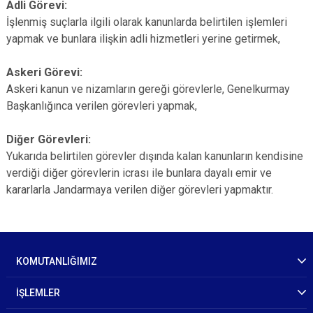
Adli Görevi:
İşlenmiş suçlarla ilgili olarak kanunlarda belirtilen işlemleri
yapmak ve bunlara ilişkin adli hizmetleri yerine getirmek,
Askeri Görevi:
Askeri kanun ve nizamların gereği görevlerle, Genelkurmay
Başkanlığınca verilen görevleri yapmak,
Diğer Görevleri:
Yukarıda belirtilen görevler dışında kalan kanunların kendisine
verdiği diğer görevlerin icrası ile bunlara dayalı emir ve
kararlarla Jandarmaya verilen diğer görevleri yapmaktır.
KOMUTANLIĞIMIZ
İŞLEMLER